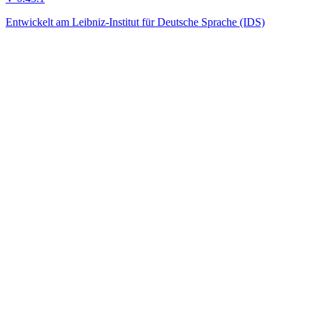
Entwickelt am Leibniz-Institut für Deutsche Sprache (IDS)